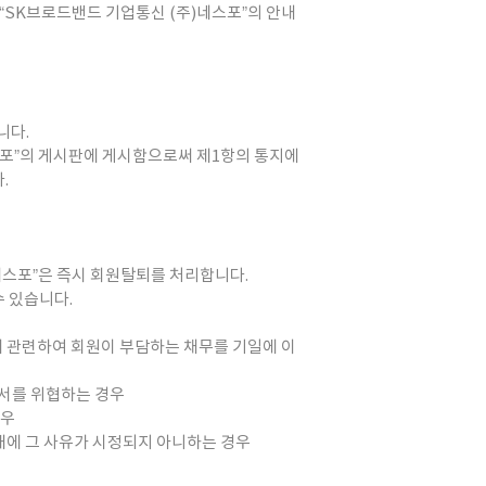
 “SK브로드밴드 기업통신 (주)네스포”의 안내
니다.
네스포”의 게시판에 게시함으로써 제1항의 통지에
.
)네스포”은 즉시 회원탈퇴를 처리합니다.
수 있습니다.
에 관련하여 회원이 부담하는 채무를 기일에 이
질서를 위협하는 경우
경우
이내에 그 사유가 시정되지 아니하는 경우