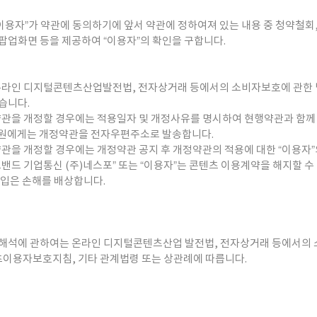
“이용자”가 약관에 동의하기에 앞서 약관에 정하여져 있는 내용 중 청약철회
팝업화면 등을 제공하여 “이용자”의 확인을 구합니다.
 온라인 디지털콘텐츠산업발전법, 전자상거래 등에서의 소비자보호에 관한 법
습니다.
 약관을 개정할 경우에는 적용일자 및 개정사유를 명시하여 현행약관과 함
회원에게는 개정약관을 전자우편주소로 발송합니다.
약관을 개정할 경우에는 개정약관 공지 후 개정약관의 적용에 대한 “이용자”
밴드 기업통신 (주)네스포” 또는 “이용자”는 콘텐츠 이용계약을 해지할 수
 입은 손해를 배상합니다.
 해석에 관하여는 온라인 디지털콘텐츠산업 발전법, 전자상거래 등에서의 
이용자보호지침, 기타 관계법령 또는 상관례에 따릅니다.