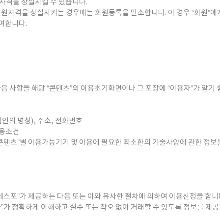
원자격을 상실시킬 수 있습니다.
회원자격을 상실시키는 경우에는 회원등록을 말소합니다. 이 경우 “회원”에
여합니다.
다음 사항을 해당 “콘텐츠”의 이용초기화면이나 그 포장에 “이용자”가 알기 
법인의 명칭), 주소, 전화번호
이용조건
 “콘텐츠”별 이용가능기기 및 이용에 필요한 최소한의 기술사양에 관한 정
)네스포”가 제공하는 다음 또는 이와 유사한 절차에 의하여 이용신청을 합니
자”가 정확하게 이해하고 실수 또는 착오 없이 거래할 수 있도록 정보를 제공