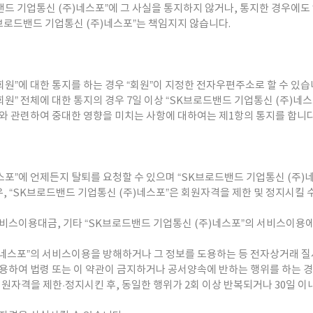
드밴드 기업통신 (주)네스포”에 그 사실을 통지하지 않거나, 통지한 경우에도
브로드밴드 기업통신 (주)네스포”는 책임지지 않습니다.
회원”에 대한 통지를 하는 경우 “회원”이 지정한 전자우편주소로 할 수 있습
“회원” 전체에 대한 통지의 경우 7일 이상 “SK브로드밴드 기업통신 (주)
거래와 관련하여 중대한 영향을 미치는 사항에 대하여는 제1항의 통지를 합니다
네스포”에 언제든지 탈퇴를 요청할 수 있으며 “SK브로드밴드 기업통신 (주
우, “SK브로드밴드 기업통신 (주)네스포”은 회원자격을 제한 및 정지시킬 
 서비스이용대금, 기타 “SK브로드밴드 기업통신 (주)네스포”의 서비스이용
주)네스포”의 서비스이용을 방해하거나 그 정보를 도용하는 등 전자상거래 
 이용하여 법령 또는 이 약관이 금지하거나 공서양속에 반하는 행위를 하는 
회원자격을 제한·정지시킨 후, 동일한 행위가 2회 이상 반복되거나 30일 