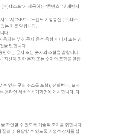
 (주)네스포”가 제공하는 “콘텐츠” 및 제반서
용자”로서 “SK브로드밴드 기업통신 (주)네스
 있는 자를 말합니다.
니다.
 사용되는 부호·문자·음성·음향·이미지 또는 영
 것을 말합니다.
가 승인하는 문자 또는 숫자의 조합을 말합니다.
회원” 자신이 정한 문자 또는 숫자의 조합을 말합
 수 있는 곳의 주소를 포함), 전화번호, 모사
도록 온라인 서비스초기화면에 게시합니다. 다
용을 확인할 수 있도록 기술적 조치를 취합니다.
 질의 및 응답할 수 있도록 기술적 장치를 설