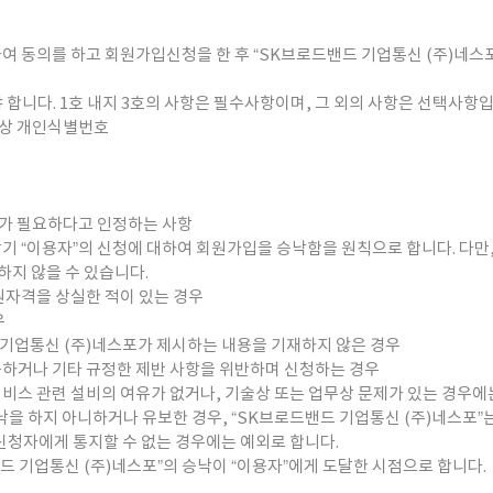
하여 동의를 하고 회원가입신청을 한 후 “SK브로드밴드 기업통신 (주)네스
합니다. 1호 내지 3호의 사항은 필수사항이며, 그 외의 사항은 선택사항입
넷상 개인식별번호
포”가 필요하다고 인정하는 사항
상기 “이용자”의 신청에 대하여 회원가입을 승낙함을 원칙으로 합니다. 다만,
하지 않을 수 있습니다.
원자격을 상실한 적이 있는 경우
우
 기업통신 (주)네스포가 제시하는 내용을 기재하지 않은 경우
능하거나 기타 규정한 제반 사항을 위반하며 신청하는 경우
서비스 관련 설비의 여유가 없거나, 기술상 또는 업무상 문제가 있는 경우에
을 하지 아니하거나 유보한 경우, “SK브로드밴드 기업통신 (주)네스포”는
신청자에게 통지할 수 없는 경우에는 예외로 합니다.
드 기업통신 (주)네스포”의 승낙이 “이용자”에게 도달한 시점으로 합니다.