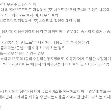
, 전자우편주소 등의 입력
에 대해 “SK브로드밴드 기업통신 (주)네스포”가 취한 조치에 관련한 내용에
인하거나 거부하는 표시(예, 마우스 클릭)
SK브로드밴드 기업통신 (주)네스포”의 확인에 대한 동의
“이용자”의 이용신청이 다음 각 호에 해당하는 경우에는 승낙하지 않거나 승
우
드 기업통신 (주)네스포”가 제시하는 내용을 기재하지 않은 경우
 금지되는 “콘텐츠”를 이용하고자 하는 경우
 또는 업무상 문제가 있는 경우
승낙이 제16조 제1항의 수신확인통지형태로 “이용자”에게 도달한 시점에 
승낙의 의사표시에는 “이용자”의 이용신청에 대한 확인 및 서비스제공 가능여
 20세 미만의 미성년이용자가 유료서비스를 이용하고자 하는 경우에 부모 등
대리인이 그 계약을 취소할 수 있다는 내용을 계약체결 전에 고지하는 조치
]