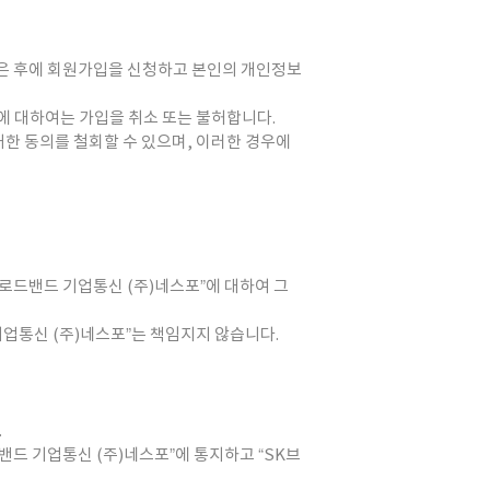
얻은 후에 회원가입을 신청하고 본인의 개인정보
에 대하여는 가입을 취소 또는 불허합니다.
대한 동의를 철회할 수 있으며, 이러한 경우에
로드밴드 기업통신 (주)네스포”에 대하여 그
기업통신 (주)네스포”는 책임지지 않습니다.
.
밴드 기업통신 (주)네스포”에 통지하고 “SK브