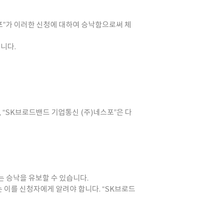
포”가 이러한 신청에 대하여 승낙함으로써 체
니다.
 “SK브로드밴드 기업통신 (주)네스포”은 다
는 승낙을 유보할 수 있습니다.
 이를 신청자에게 알려야 합니다. “SK브로드