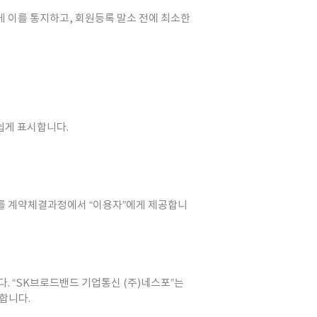
게 이를 통지하고, 회원등록 말소 전에 최소한
쉽게 표시합니다.
보를 계약체결과정에서 “이용자”에게 제공합니
다. “SK브로드밴드 기업통신 (주)네스포”는
합니다.