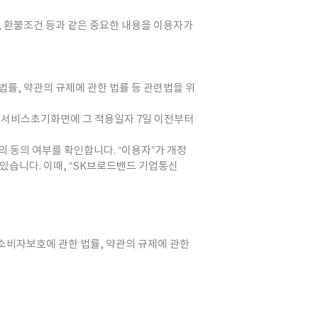
, 환불조건 등과 같은 중요한 내용을 이용자가
률, 약관의 규제에 관한 법률 등 관련법을 위
께 서비스초기화면에 그 적용일자 7일 이전부터
의 동의 여부를 확인합니다. “이용자”가 개정
 있습니다. 이때, “SK브로드밴드 기업통신
소비자보호에 관한 법률, 약관의 규제에 관한