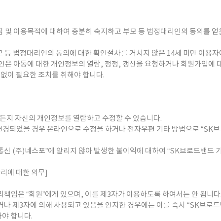
 수집 및 이용목적에 대하여 충분히 숙지하고 부모 등 법정대리인의 동의를 
모 등 법정대리인의 동의에 대한 확인절차를 거치지 않은 14세 미만 이용자
대리인은 아동에 대한 개인정보의 열람, 정정, 갱신을 요청하거나 회원가입에 
 없이 필요한 조치를 취해야 합니다.
든지 자신의 개인정보를 열람하고 수정할 수 있습니다.
 변경되었을 경우 온라인으로 수정을 하거나 전자우편 기타 방법으로 “SK브
신 (주)네스포”에 알리지 않아 발생한 불이익에 대하여 “SK브로드밴드 
관리에 대한 의무]
관리책임은 “회원”에게 있으며, 이를 제3자가 이용하도록 하여서는 안 됩니다
용되거나 제3자에 의해 사용되고 있음을 인지한 경우에는 이를 즉시 “SK브로드
야 합니다.